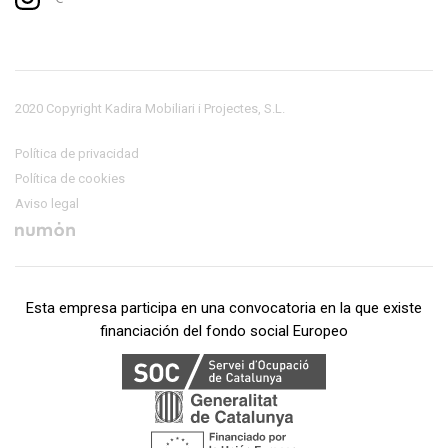
2020 Copyright Kadira Mobiliari i Projectes, S.L.
Política de privacidad
Política de cookies
Aviso legal
Esta empresa participa en una convocatoria en la que existe
financiación del fondo social Europeo