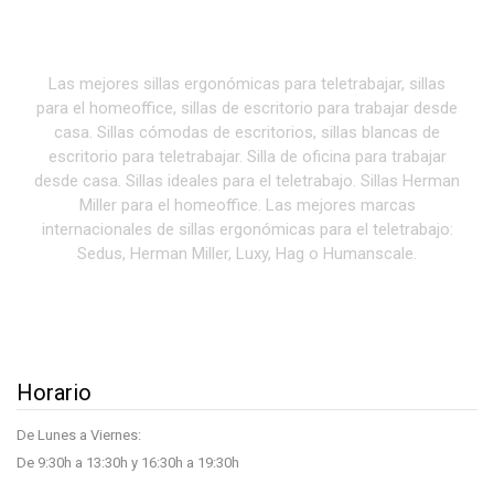
Las mejores sillas ergonómicas para teletrabajar, sillas
para el homeoffice, sillas de escritorio para trabajar desde
casa. Sillas cómodas de escritorios, sillas blancas de
escritorio para teletrabajar. Silla de oficina para trabajar
desde casa. Sillas ideales para el teletrabajo. Sillas Herman
Miller para el homeoffice. Las mejores marcas
internacionales de sillas ergonómicas para el teletrabajo:
Sedus, Herman Miller, Luxy, Hag o Humanscale.
Horario
De Lunes a Viernes:
De 9:30h a 13:30h y 16:30h a 19:30h