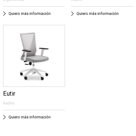
Quiero más información
Quiero más información
Eutir
Kadira
Quiero más información