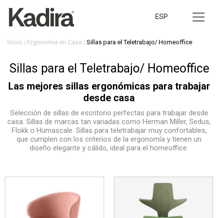
ESP
Inicio
Ergonomía en Casa
Sillas para el Teletrabajo/ Homeoffice
Sillas para el Teletrabajo/ Homeoffice
Las mejores sillas ergonómicas para trabajar
desde casa
Selección de sillas de escritorio perfectas para trabajar desde
casa. Sillas de marcas tan variadas como Herman Miller, Sedus,
Flokk o Humascale. Sillas para teletrabajar muy confortables,
que cumplen con los criterios de la ergonomía y tienen un
diseño elegante y cálido, ideal para el homeoffice.