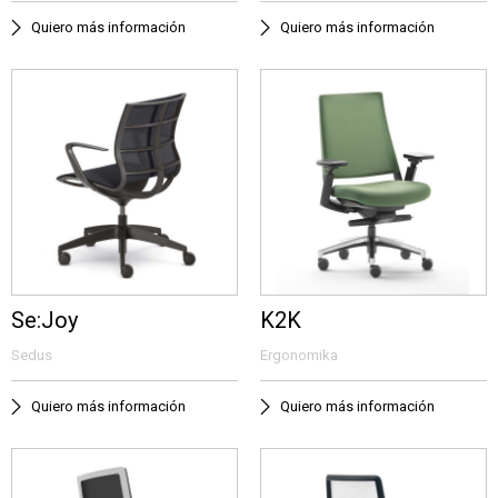
Quiero más información
Quiero más información
Se:Joy
K2K
Sedus
Ergonomika
Quiero más información
Quiero más información