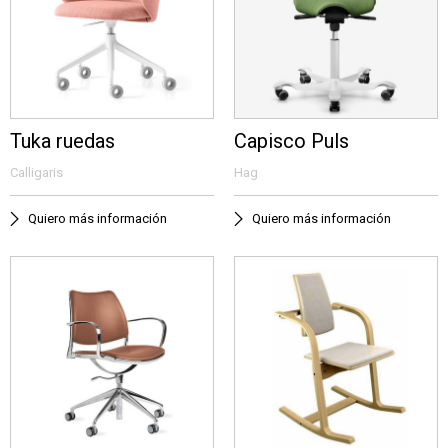
Tuka ruedas
Capisco Puls
Calligaris
Hag
Quiero más información
Quiero más información