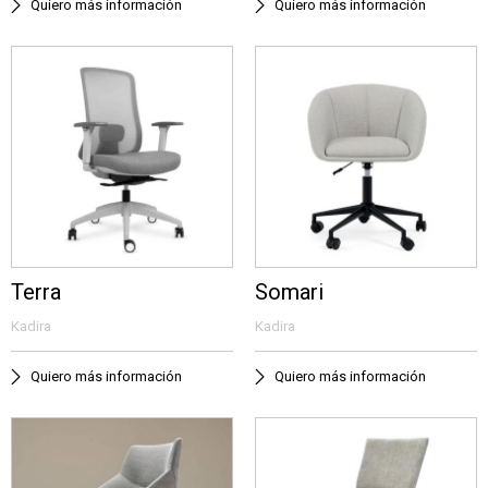
Quiero más información
Quiero más información
Terra
Somari
Kadira
Kadira
Quiero más información
Quiero más información