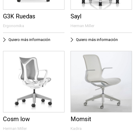
G3K Ruedas
Sayl
Ergonomika
Herman Miller
Quiero más información
Quiero más información
Cosm low
Momsit
Herman Miller
Kadira