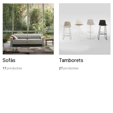
Sofàs
Tamborets
17
productes
27
productes